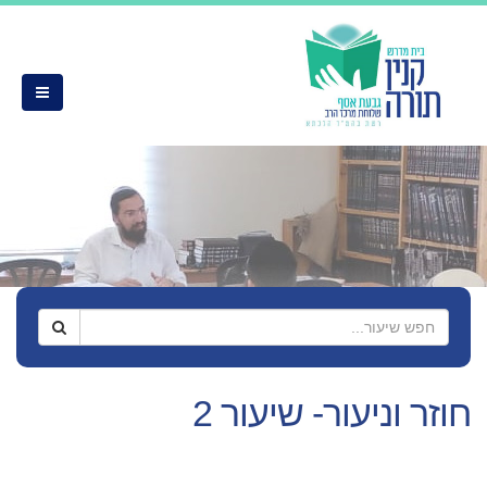
חוזר וניעור- שיעור 2