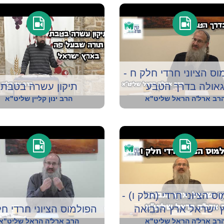
וס הציוני חרדי חלק ח -
אולה בדרך הטבע
תיקון עשרה בטבת
רב ארל'ה הראל שליט"א
הרב ינון קליין שליט"א
ס הציוני חרדי (חלק ו) -
 ישראל ארץ הנבואה
הפולמוס הציוני חרדי ח
רב ארל'ה הראל שליט"א
הרב ארל'ה הראל שליט"א