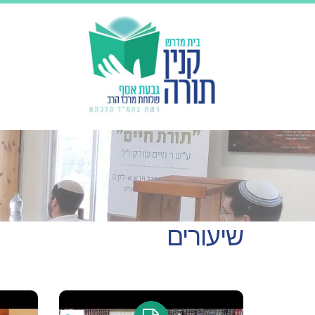
שיעורים