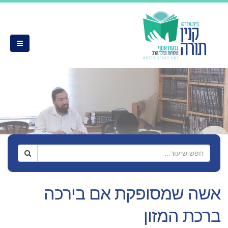
אשה שמסופקת אם בירכה
ברכת המזון