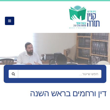
ים בראש השנה