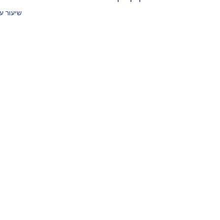
שיעור על