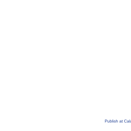
Publish at Ca