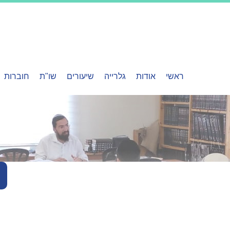
ראשי
אודות
גלרייה
שיעורים
שו"ת
חוברות