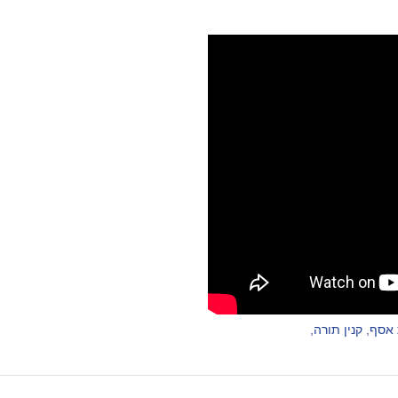
 אסף
,
קנין תורה
,