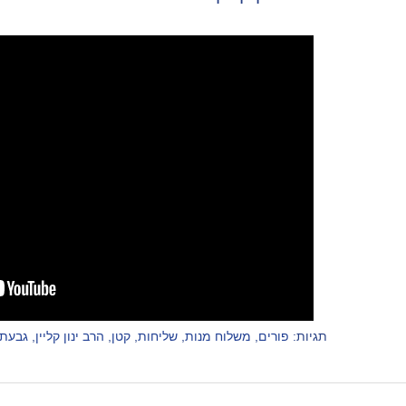
תגיות:
פורים
,
משלוח מנות
,
שליחות
,
קטן
,
הרב ינון קליין
,
גבעת