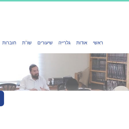
ראשי
אודות
גלרייה
שיעורים
שו"ת
חוברות