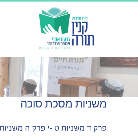
משניות מסכת סוכה
פרק ד משניות ט -י פרק ה משניות 