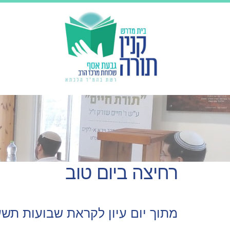
רחיצה ביום טוב
מתוך יום עיון לקראת שבועות תשע