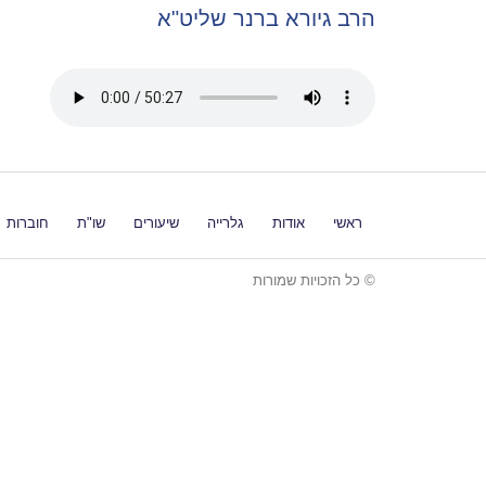
הרב גיורא ברנר שליט"א
ראשי
אודות
גלרייה
שיעורים
שו"ת
חוברות
© כל הזכויות שמורות