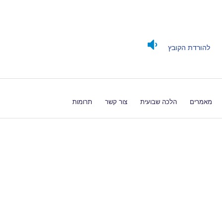
להורדת הקובץ
מאמרים
הלכה שבועית
צור קשר
תרומות