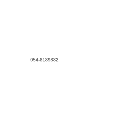
054-8189882