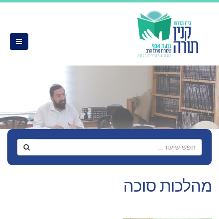
מהלכות סוכה