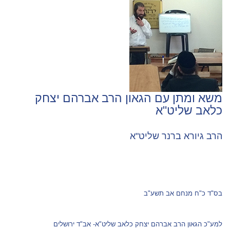
משא ומתן עם הגאון הרב אברהם יצחק
כלאב שליט"א
הרב גיורא ברנר שליט"א
בס"ד כ"ח מנחם אב תשע"ב
למע"כ הגאון הרב אברהם יצחק כלאב שליט"א- אב"ד ירושלים