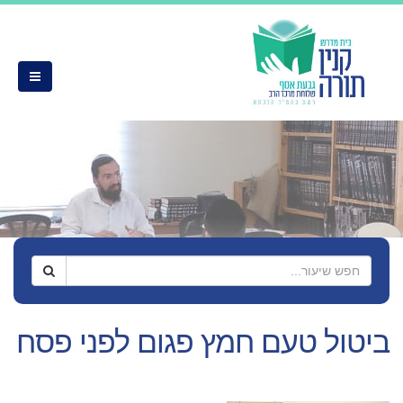
ביטול טעם חמץ פגום לפני פסח