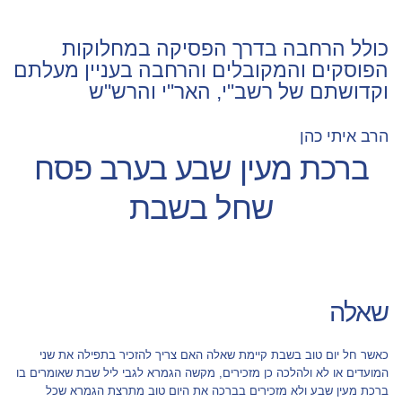
כולל הרחבה בדרך הפסיקה במחלוקות
הפוסקים והמקובלים והרחבה בעניין מעלתם
וקדושתם של רשב"י, האר"י והרש"ש
הרב איתי כהן
ברכת מעין שבע בערב פסח
שחל בשבת
שאלה
כאשר חל יום טוב בשבת קיימת שאלה האם צריך להזכיר בתפילה את שני
המועדים או לא ולהלכה כן מזכירים, מקשה הגמרא לגבי ליל שבת שאומרים בו
ברכת מעין שבע ולא מזכירים בברכה את היום טוב מתרצת הגמרא שכל