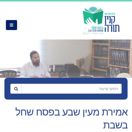
אמירת מעין שבע בפסח שחל
בשבת