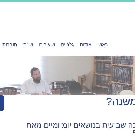
ראשי
אודות
גלרייה
שיעורים
שו"ת
חוברות
משנה?
כה שבועית בנושאים יומיומיים מאת