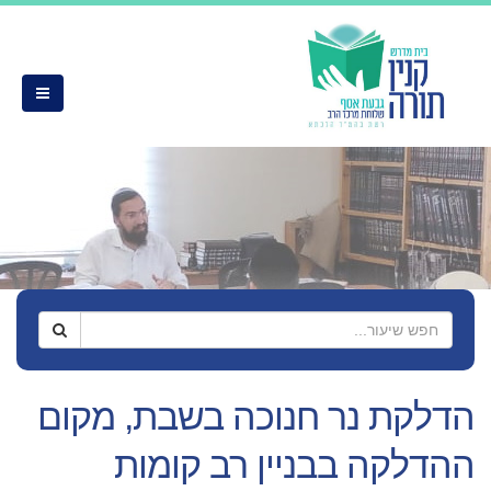
הדלקת נר חנוכה בשבת, מקום
ההדלקה בבניין רב קומות