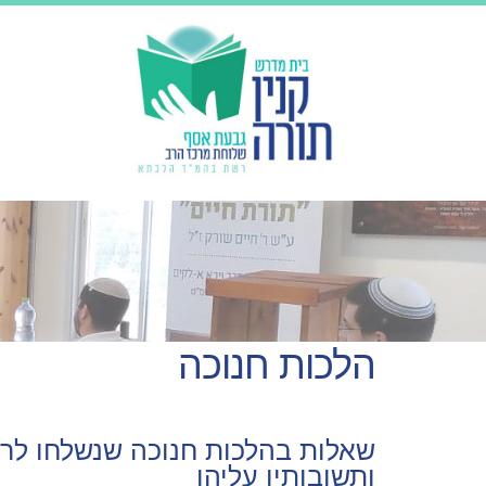
הלכות חנוכה
שאלות בהלכות חנוכה שנשלחו לרא
ותשובותיו עליהן