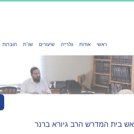
ראשי
אודות
גלרייה
שיעורים
שו"ת
חוברות
ש בית המדרש הרב גיורא ברנר