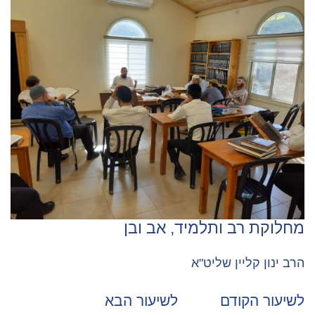
מחלוקת רב ותלמיד, אב ובן
הרב ינון קליין שליט"א
לשיעור הקודם
לשיעור הבא