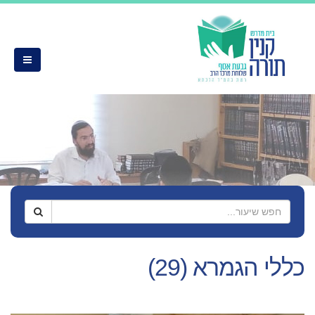
כללי הגמרא (29)