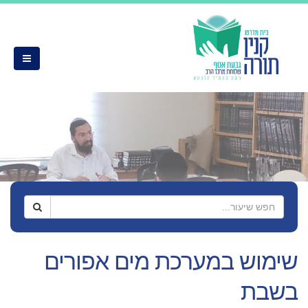
שימוש במערכת מים אפורים
בשבת