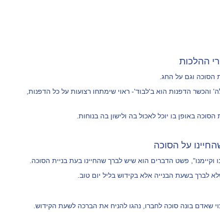
רי ההלכות
 הסוכה וגם על החג.
' והכשר הדפנות הוא ב'לבוד'- ראוי שימתחו רצועות על כל הדפנות,
סוכה באופן בו יוכל לאכול בה ולישון בה בנוחות.
החיינו על הסוכה
וקיימנו", פשט הדברים הוא שיש לברך שהחיינו בעת בניית הסוכה.
 לברך בשעת הבנייה אלא בקידוש בליל יום טוב.
וי שאדם בונה סוכה לחברו, נהגו להניח את הברכה לשעת הקידוש.