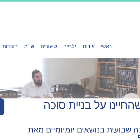
ראשי
אודות
גלרייה
שיעורים
שו"ת
חוברות
החיינו על בניית סוכה
כה שבועית בנושאים יומיומיים מאת