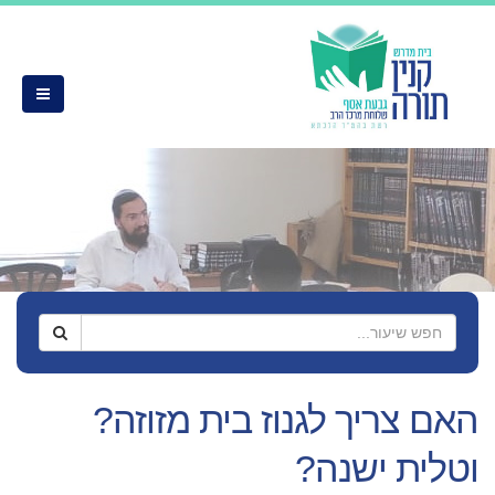
האם צריך לגנוז בית מזוזה?
וטלית ישנה?