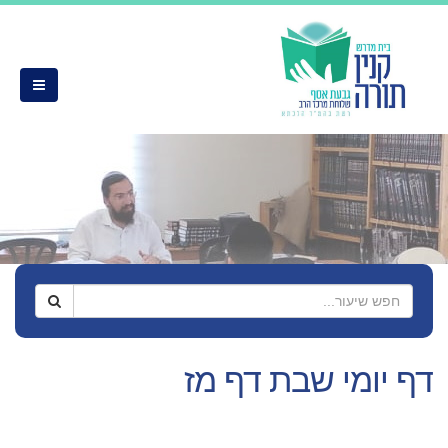
שבת דף מז