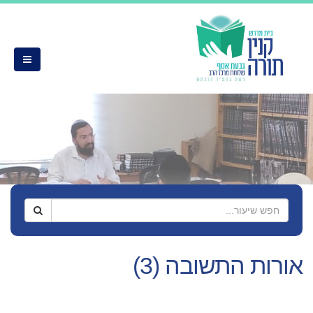
אורות התשובה (3)