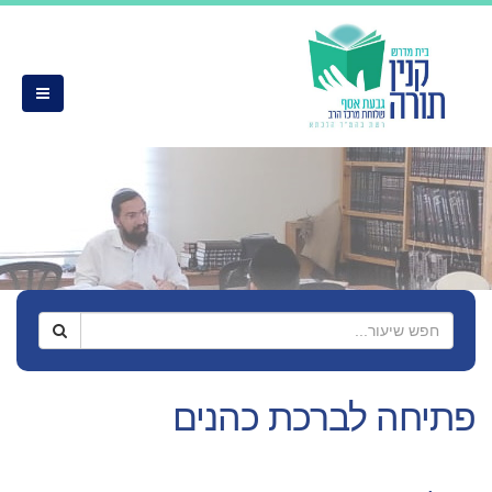
פתיחה לברכת כהנים