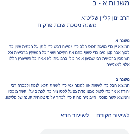
משניות א - ב
הרב ינון קליין שליט"א
משנה מסכת שבת פרק ח
משנה א
המוציא יין כדי מזיגת הכוס חלב כדי גמיעה דבש כדי ליתן על הכתית שמן כדי
לסוך אבר קטן מים כדי לשוף בהם את הקילור ושאר כל המשקין ברביעית וכל
השופכין ברביעית רבי שמעון אומר כולן ברביעית ולא אמרו כל השיעורין הללו
אלא למצניעיהן.
משנה ב
המוציא חבל כדי לעשות אזן לקופה גמי כדי לעשות תלאי לנפה ולכברה רבי
יהודה אומר כדי ליטול ממנו מדת מנעל לקטן נייר כדי לכתוב עליו קשר מוכסין
והמוציא קשר מוכסין חייב נייר מחוק כדי לכרוך על פי צלוחית קטנה של פלייטון.
לשיעור הקודם
לשיעור הבא