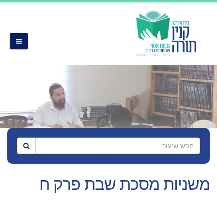
משניות מסכת שבת פרק ח