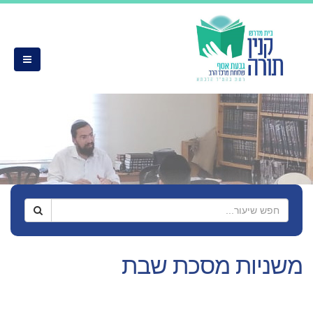
משניות מסכת שבת