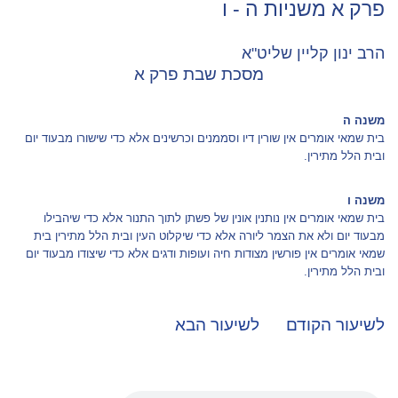
פרק א משניות ה - ו
הרב ינון קליין שליט"א
מסכת שבת פרק א
משנה ה
בית שמאי אומרים אין שורין דיו וסממנים וכרשינים אלא כדי שישורו מבעוד יום
ובית הלל מתירין.
משנה ו
בית שמאי אומרים אין נותנין אונין של פשתן לתוך התנור אלא כדי שיהבילו
מבעוד יום ולא את הצמר ליורה אלא כדי שיקלוט העין ובית הלל מתירין בית
שמאי אומרים אין פורשין מצודות חיה ועופות ודגים אלא כדי שיצודו מבעוד יום
ובית הלל מתירין.
לשיעור הקודם
לשיעור הבא