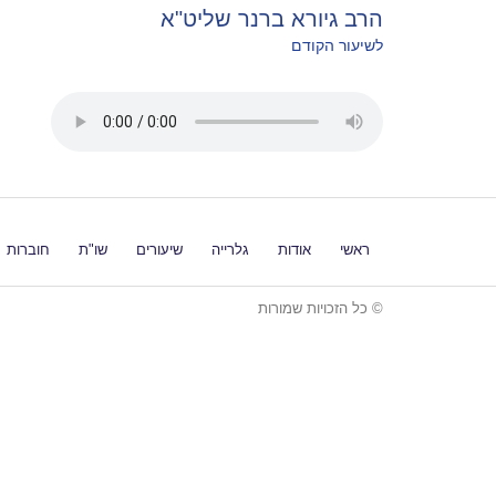
הרב גיורא ברנר שליט"א
לשיעור הקודם
ראשי
אודות
גלרייה
שיעורים
שו"ת
חוברות
© כל הזכויות שמורות