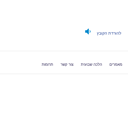
להורדת הקובץ
מאמרים
הלכה שבועית
צור קשר
תרומות