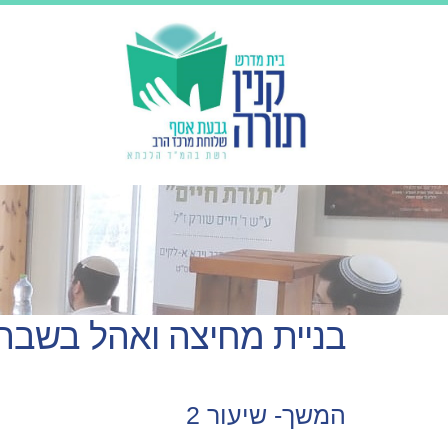
בניית מחיצה ואהל בשבת
המשך- שיעור 2