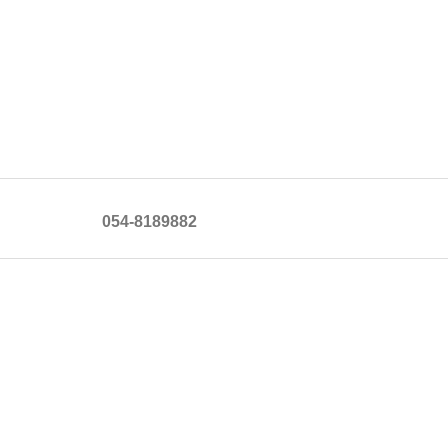
054-8189882