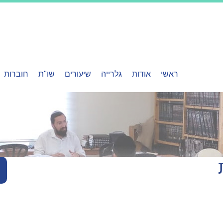
ראשי
אודות
גלרייה
שיעורים
שו"ת
חוברות