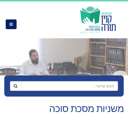
משניות מסכת סוכה