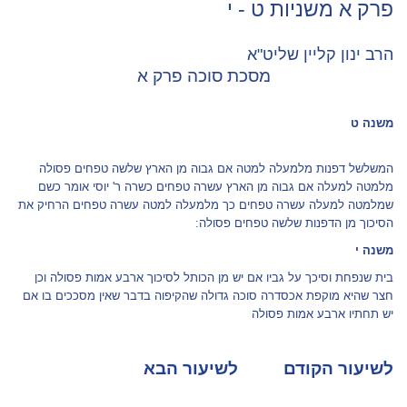
פרק א משניות ט - י
הרב ינון קליין שליט"א
מסכת סוכה פרק א
משנה ט
המשלשל דפנות מלמעלה למטה אם גבוה מן הארץ שלשה טפחים פסולה
מלמטה למעלה אם גבוה מן הארץ עשרה טפחים כשרה ר' יוסי אומר כשם
שמלמטה למעלה עשרה טפחים כך מלמעלה למטה עשרה טפחים הרחיק את
הסיכוך מן הדפנות שלשה טפחים פסולה:
משנה י
בית שנפחת וסיכך על גביו אם יש מן הכותל לסיכוך ארבע אמות פסולה וכן
חצר שהיא מוקפת אכסדרה סוכה גדולה שהקיפוה בדבר שאין מסככים בו אם
יש תחתיו ארבע אמות פסולה
לשיעור הקודם
לשיעור הבא