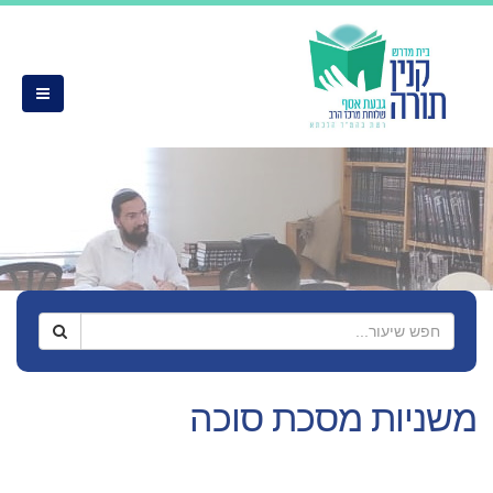
משניות מסכת סוכה