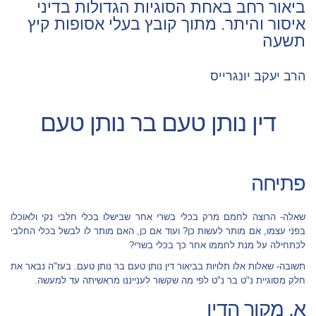
ביאור רחב באחת הסוגיות הגדולות בדיני
איסור והיתר. מתוך קובץ בעלי אסופות קיץ
תשעה
הרב יעקב יונגרייס
דין נותן טעם בר נותן טעם
פתיחה
שאלה- הרוצה לחמם מרק בכלי בשרי אחר שבישלו בכלי חלבי נקי ולאוכלו
בפני עצמו, אם מותר לעשות כן? ועוד אם כן, האם מותר לו לבשל בכלי החלבי
לכתחילה על מנת לחממו אחר כך בכלי בשרי?
תשובה- שאלות אלו תלויות בביאור דין נותן טעם בר נותן טעם. בעז"ה נבאר את
חלק מסוגיית נ"ט בר נ"ט לפי מה שקשור לענייננו מראשיתה עד למעשה.
א. מקור הדין