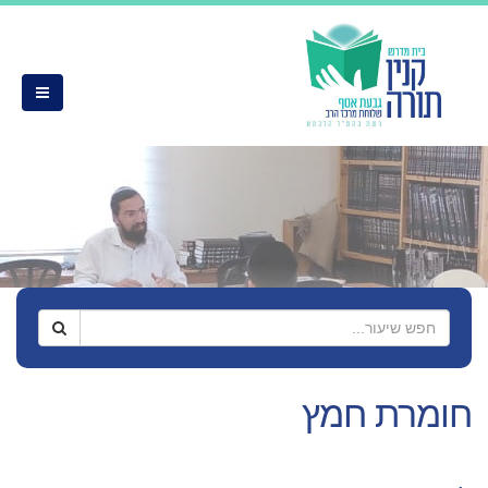
חומרת חמץ