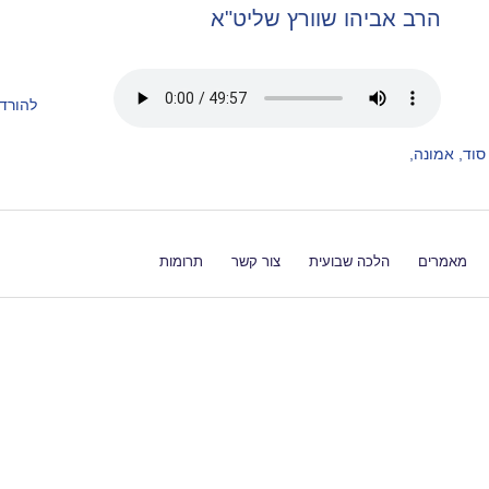
הרב אביהו שוורץ שליט"א
להורד
סוד
,
אמונה
,
מאמרים
הלכה שבועית
צור קשר
תרומות