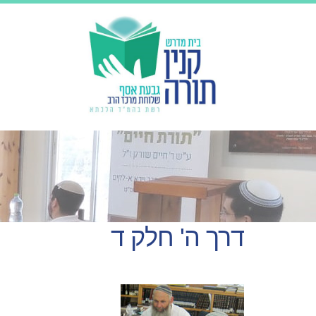
דרך ה' חלק ד