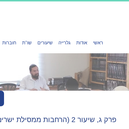
ראשי
אודות
גלרייה
שיעורים
שו"ת
חוברות
פרק ג, שיעור 2 (הרחבות ממסילת ישרים)