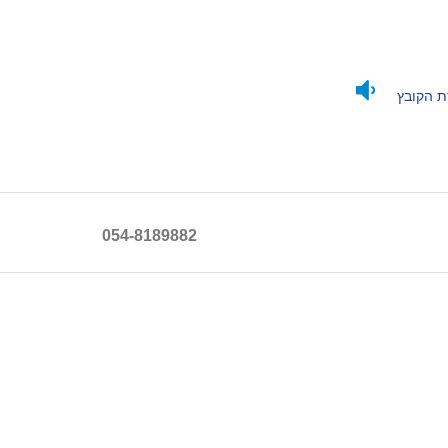
ת הקובץ
054-8189882