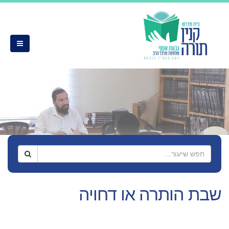
שבת הותרה או דחויה