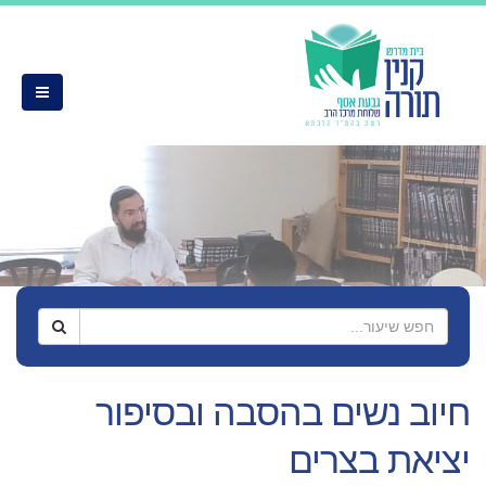
חיוב נשים בהסבה ובסיפור
יציאת בצרים