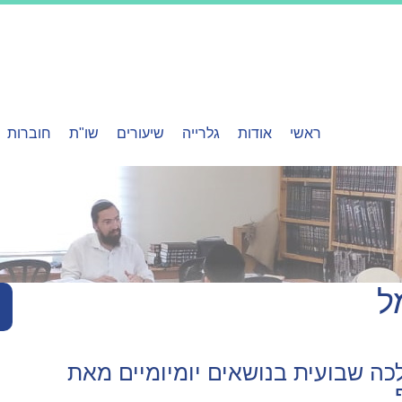
ראשי
אודות
גלרייה
שיעורים
שו"ת
חוברות
ל
לכה שבועית בנושאים יומיומיים מאת