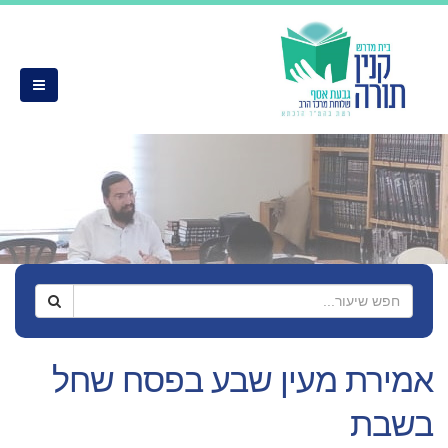
אמירת מעין שבע בפסח שחל
בשבת