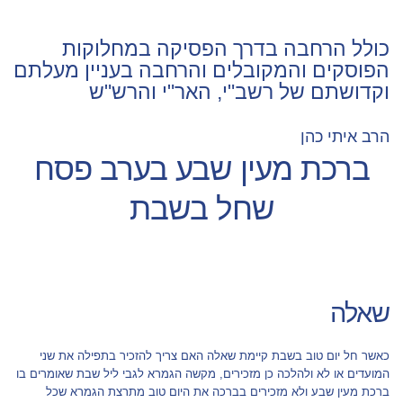
כולל הרחבה בדרך הפסיקה במחלוקות
הפוסקים והמקובלים והרחבה בעניין מעלתם
וקדושתם של רשב"י, האר"י והרש"ש
הרב איתי כהן
ברכת מעין שבע בערב פסח
שחל בשבת
שאלה
כאשר חל יום טוב בשבת קיימת שאלה האם צריך להזכיר בתפילה את שני
המועדים או לא ולהלכה כן מזכירים, מקשה הגמרא לגבי ליל שבת שאומרים בו
ברכת מעין שבע ולא מזכירים בברכה את היום טוב מתרצת הגמרא שכל