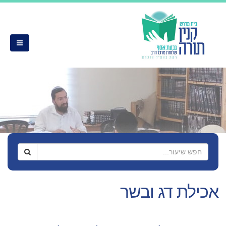
אכילת דג ובשר